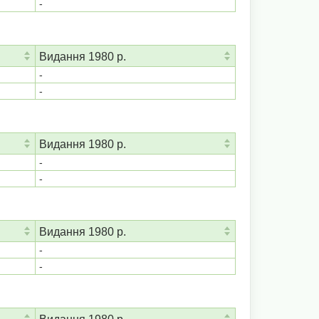
-
Видання 1980 р.
-
-
Видання 1980 р.
-
-
Видання 1980 р.
-
-